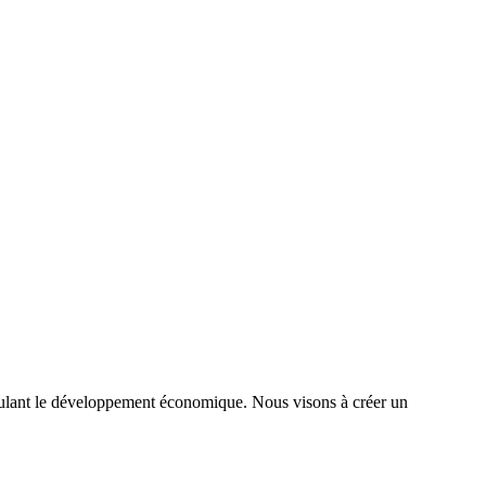
timulant le développement économique. Nous visons à créer un