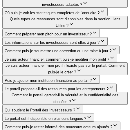
investisseurs adaptés ?
Où puis-je voir les statistiques complètes de l'annuaire ?
Quels types de ressources sont disponibles dans la section Liens
Utiles ?
Comment préparer mon pitch pour un investisseur ?
Les informations sur les investisseurs sont-elles à jour ?
Comment puis-je soumettre une correction ou une mise à jour ?
Je suis acteur financier, comment puis-je modifier mon profil ?
Je suis acteur financier, mon profil n'existe pas sur le portail. Comment
puis-je le créer ?
Puis-je ajouter mon institution financière au portail ?
Le portail propose-t-il des ressources pour les entrepreneurs ?
Comment le portail garantit-il la sécurité et la confidentialité des
données ?
Qui soutient le Portail des Investisseurs ?
Le portail est-il disponible en plusieurs langues ?
Comment puis-je rester informé des nouveaux acteurs ajoutés ?