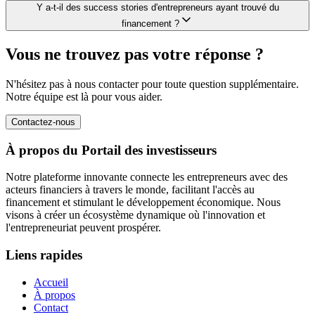
Y a-t-il des success stories d'entrepreneurs ayant trouvé du
financement ?
Vous ne trouvez pas votre réponse ?
N'hésitez pas à nous contacter pour toute question supplémentaire.
Notre équipe est là pour vous aider.
Contactez-nous
À propos du Portail des investisseurs
Notre plateforme innovante connecte les entrepreneurs avec des
acteurs financiers à travers le monde, facilitant l'accès au
financement et stimulant le développement économique. Nous
visons à créer un écosystème dynamique où l'innovation et
l'entrepreneuriat peuvent prospérer.
Liens rapides
Accueil
À propos
Contact