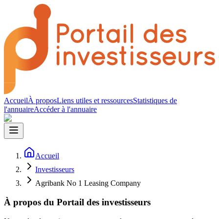
Accueil
À propos
Liens utiles et ressources
Statistiques de
l'annuaire
Accéder à l'annuaire
Accueil
Investisseurs
Agribank No 1 Leasing Company
À propos du Portail des investisseurs