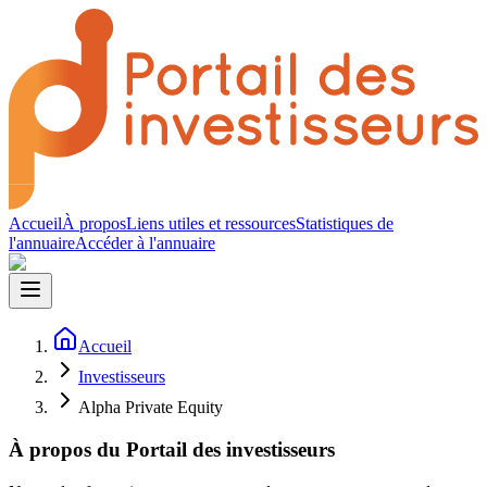
Accueil
À propos
Liens utiles et ressources
Statistiques de
l'annuaire
Accéder à l'annuaire
Accueil
Investisseurs
Alpha Private Equity
À propos du Portail des investisseurs