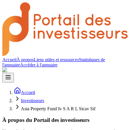
Accueil
À propos
Liens utiles et ressources
Statistiques de
l'annuaire
Accéder à l'annuaire
Accueil
Investisseurs
Asia Property Fund Iv S A R L Sicav Sif
À propos du Portail des investisseurs