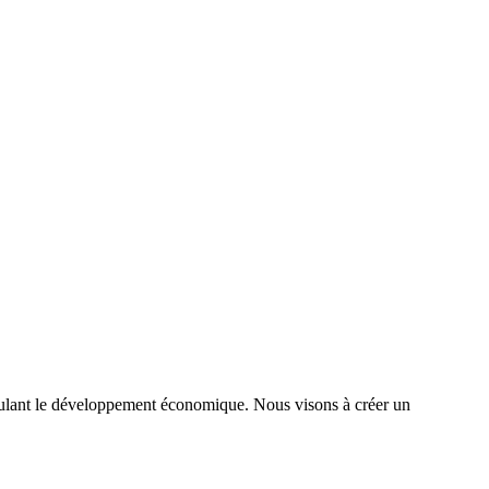
timulant le développement économique. Nous visons à créer un