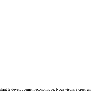
timulant le développement économique. Nous visons à créer un