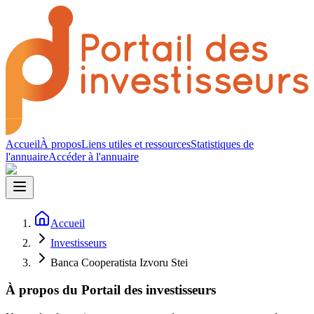
Accueil
À propos
Liens utiles et ressources
Statistiques de
l'annuaire
Accéder à l'annuaire
Accueil
Investisseurs
Banca Cooperatista Izvoru Stei
À propos du Portail des investisseurs