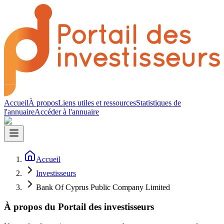
Accueil
À propos
Liens utiles et ressources
Statistiques de
l'annuaire
Accéder à l'annuaire
Accueil
Investisseurs
Bank Of Cyprus Public Company Limited
À propos du Portail des investisseurs