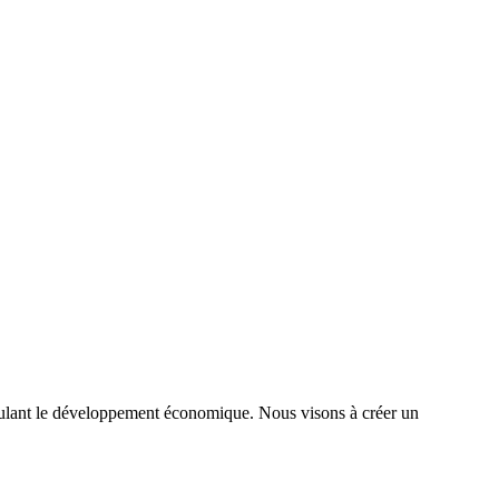
timulant le développement économique. Nous visons à créer un