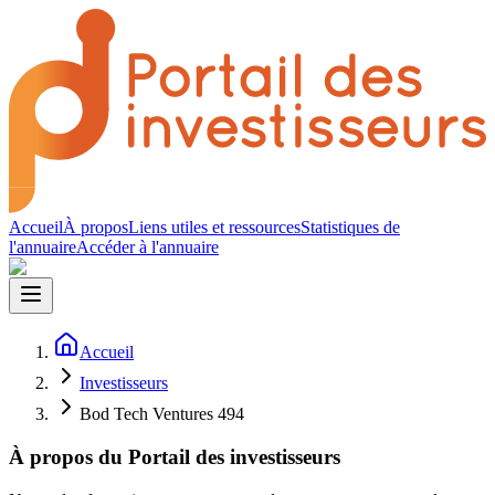
Accueil
À propos
Liens utiles et ressources
Statistiques de
l'annuaire
Accéder à l'annuaire
Accueil
Investisseurs
Bod Tech Ventures 494
À propos du Portail des investisseurs