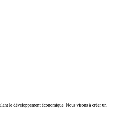
timulant le développement économique. Nous visons à créer un