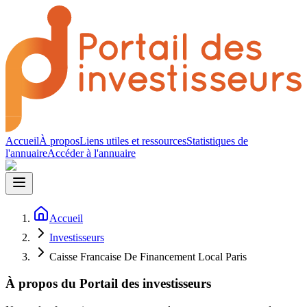
Accueil
À propos
Liens utiles et ressources
Statistiques de
l'annuaire
Accéder à l'annuaire
Accueil
Investisseurs
Caisse Francaise De Financement Local Paris
À propos du Portail des investisseurs