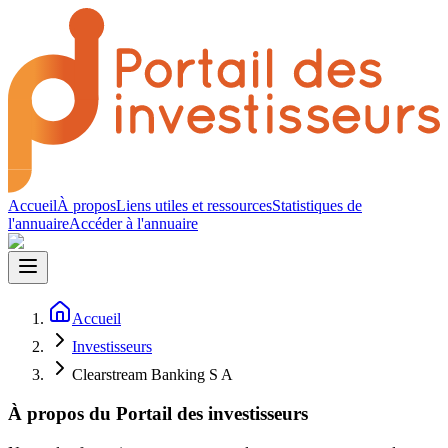
Accueil
À propos
Liens utiles et ressources
Statistiques de
l'annuaire
Accéder à l'annuaire
Accueil
Investisseurs
Clearstream Banking S A
À propos du Portail des investisseurs