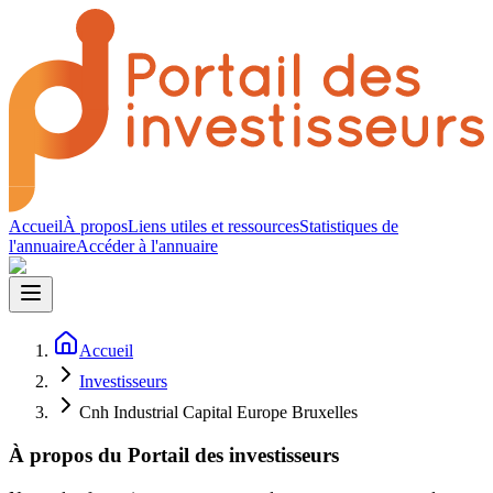
Accueil
À propos
Liens utiles et ressources
Statistiques de
l'annuaire
Accéder à l'annuaire
Accueil
Investisseurs
Cnh Industrial Capital Europe Bruxelles
À propos du Portail des investisseurs