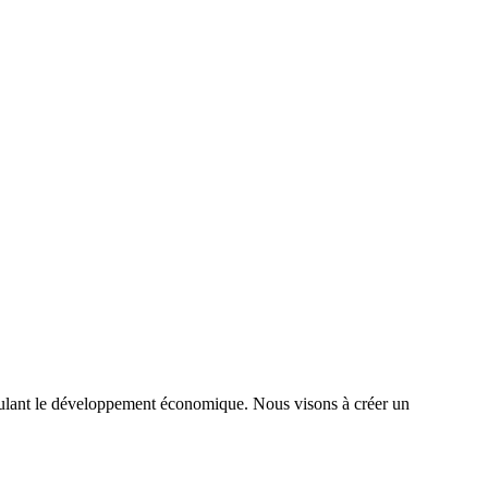
timulant le développement économique. Nous visons à créer un