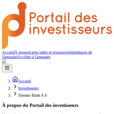
Accueil
À propos
Liens utiles et ressources
Statistiques de
l'annuaire
Accéder à l'annuaire
Accueil
Investisseurs
Danske Bank A S
À propos du Portail des investisseurs