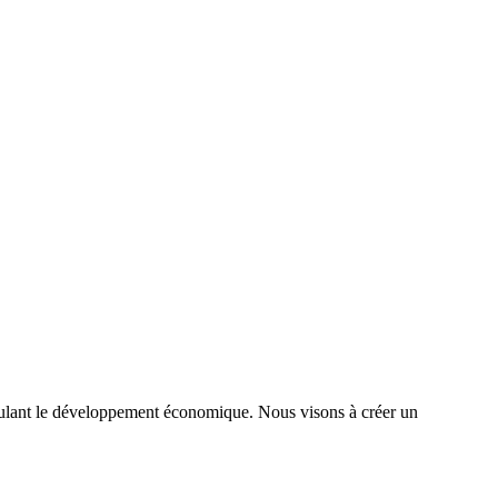
timulant le développement économique. Nous visons à créer un