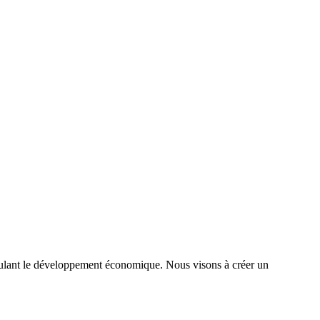
timulant le développement économique. Nous visons à créer un