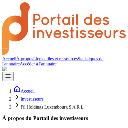
Accueil
À propos
Liens utiles et ressources
Statistiques de
l'annuaire
Accéder à l'annuaire
Accueil
Investisseurs
Fil Holdings Luxembourg S A R L
À propos du Portail des investisseurs