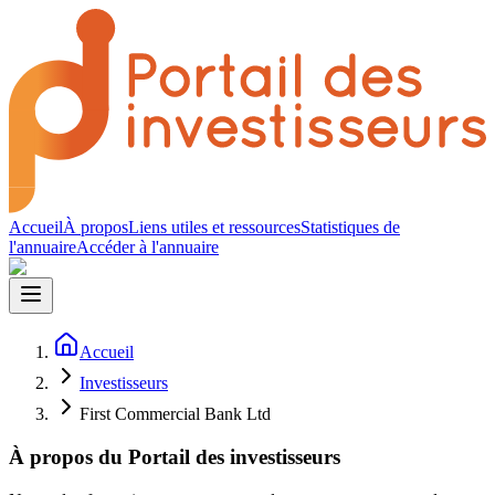
Accueil
À propos
Liens utiles et ressources
Statistiques de
l'annuaire
Accéder à l'annuaire
Accueil
Investisseurs
First Commercial Bank Ltd
À propos du Portail des investisseurs