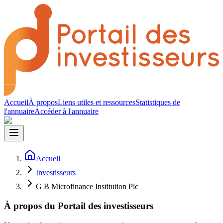
Accueil
À propos
Liens utiles et ressources
Statistiques de
l'annuaire
Accéder à l'annuaire
Accueil
Investisseurs
G B Microfinance Institution Plc
À propos du Portail des investisseurs