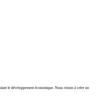
timulant le développement économique. Nous visons à créer un