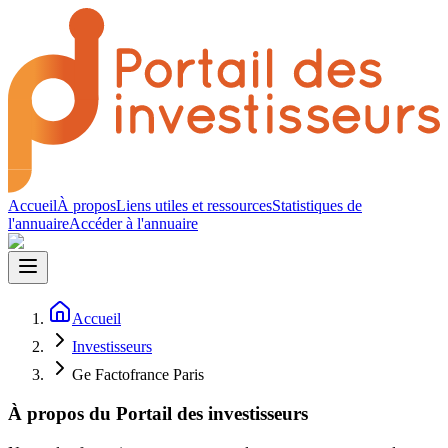
Accueil
À propos
Liens utiles et ressources
Statistiques de
l'annuaire
Accéder à l'annuaire
Accueil
Investisseurs
Ge Factofrance Paris
À propos du Portail des investisseurs