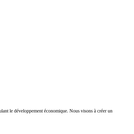
timulant le développement économique. Nous visons à créer un