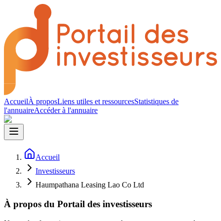
Accueil
À propos
Liens utiles et ressources
Statistiques de
l'annuaire
Accéder à l'annuaire
Accueil
Investisseurs
Haumpathana Leasing Lao Co Ltd
À propos du Portail des investisseurs