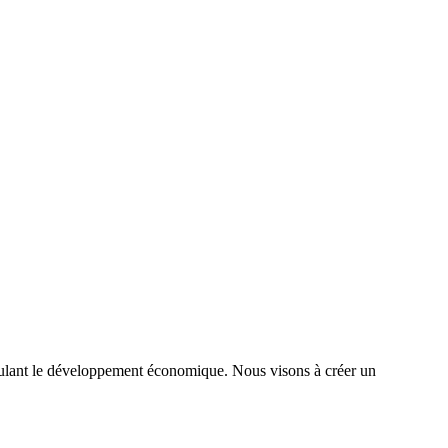
timulant le développement économique. Nous visons à créer un