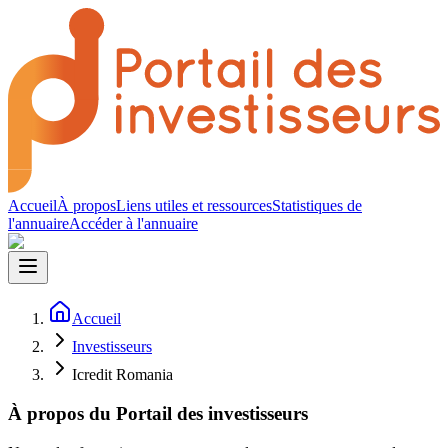
Accueil
À propos
Liens utiles et ressources
Statistiques de
l'annuaire
Accéder à l'annuaire
Accueil
Investisseurs
Icredit Romania
À propos du Portail des investisseurs