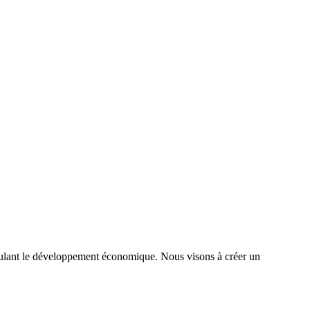
timulant le développement économique. Nous visons à créer un