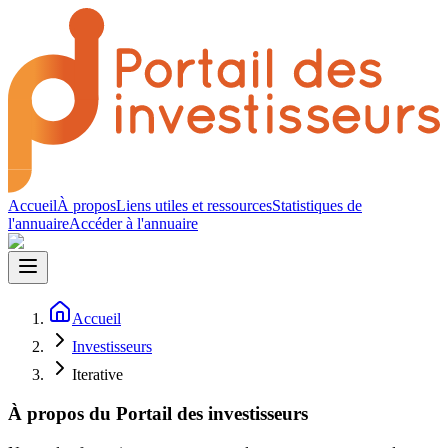
Accueil
À propos
Liens utiles et ressources
Statistiques de
l'annuaire
Accéder à l'annuaire
Accueil
Investisseurs
Iterative
À propos du Portail des investisseurs