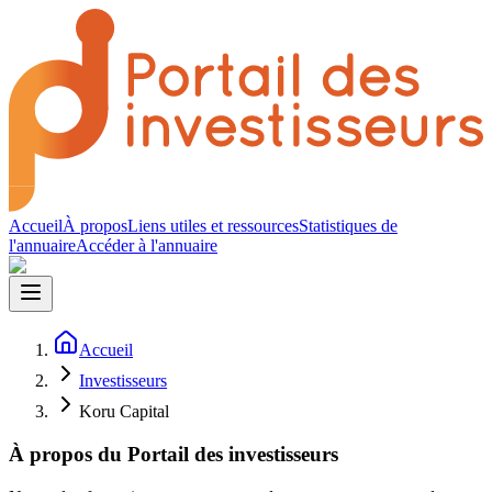
Accueil
À propos
Liens utiles et ressources
Statistiques de
l'annuaire
Accéder à l'annuaire
Accueil
Investisseurs
Koru Capital
À propos du Portail des investisseurs