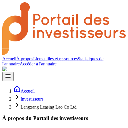
Accueil
À propos
Liens utiles et ressources
Statistiques de
l'annuaire
Accéder à l'annuaire
Accueil
Investisseurs
Langxang Leasing Lao Co Ltd
À propos du Portail des investisseurs