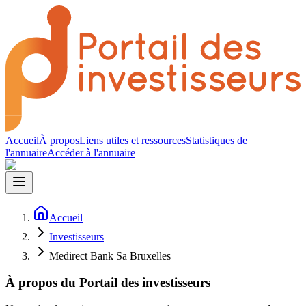
Accueil
À propos
Liens utiles et ressources
Statistiques de
l'annuaire
Accéder à l'annuaire
Accueil
Investisseurs
Medirect Bank Sa Bruxelles
À propos du Portail des investisseurs