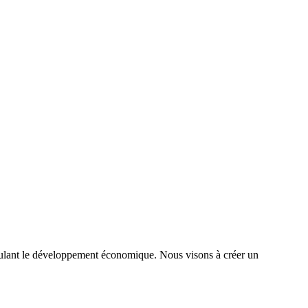
timulant le développement économique. Nous visons à créer un