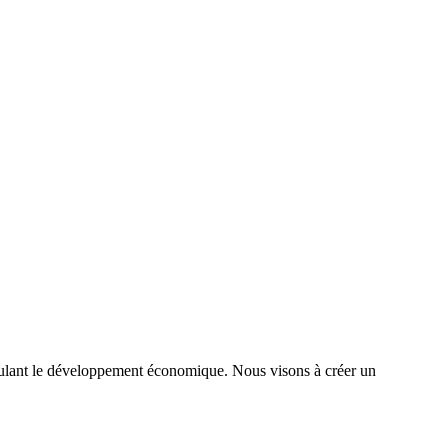
timulant le développement économique. Nous visons à créer un