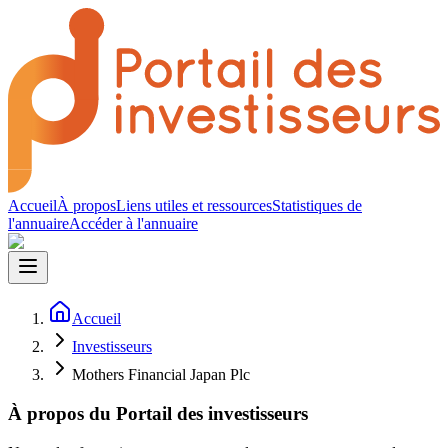
Accueil
À propos
Liens utiles et ressources
Statistiques de
l'annuaire
Accéder à l'annuaire
Accueil
Investisseurs
Mothers Financial Japan Plc
À propos du Portail des investisseurs