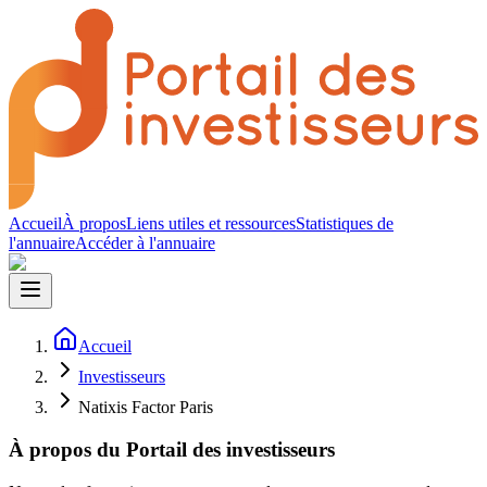
Accueil
À propos
Liens utiles et ressources
Statistiques de
l'annuaire
Accéder à l'annuaire
Accueil
Investisseurs
Natixis Factor Paris
À propos du Portail des investisseurs