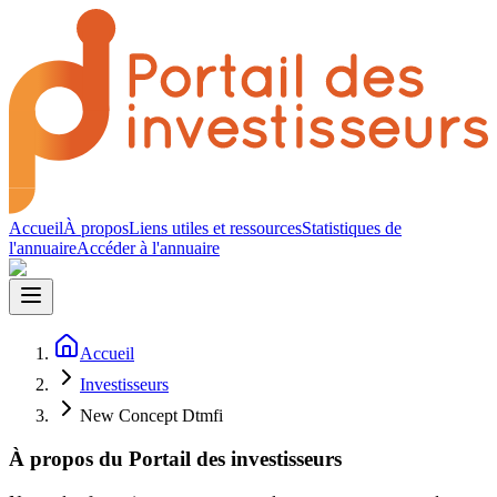
Accueil
À propos
Liens utiles et ressources
Statistiques de
l'annuaire
Accéder à l'annuaire
Accueil
Investisseurs
New Concept Dtmfi
À propos du Portail des investisseurs