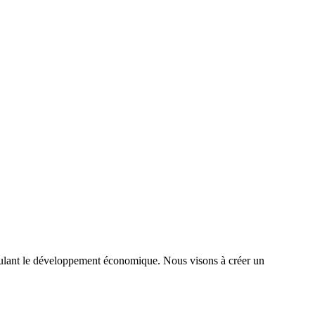
timulant le développement économique. Nous visons à créer un