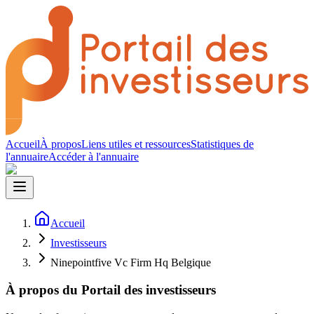
Accueil
À propos
Liens utiles et ressources
Statistiques de
l'annuaire
Accéder à l'annuaire
Accueil
Investisseurs
Ninepointfive Vc Firm Hq Belgique
À propos du Portail des investisseurs