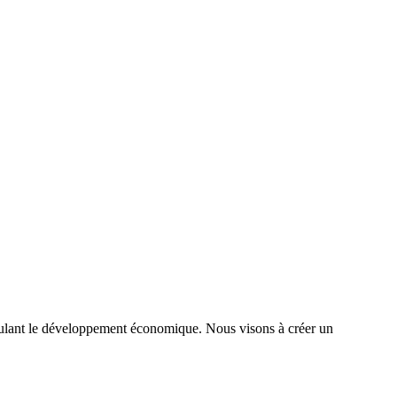
timulant le développement économique. Nous visons à créer un