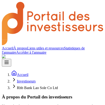
Accueil
À propos
Liens utiles et ressources
Statistiques de
l'annuaire
Accéder à l'annuaire
Accueil
Investisseurs
Rhb Bank Lao Sole Co Ltd
À propos du Portail des investisseurs