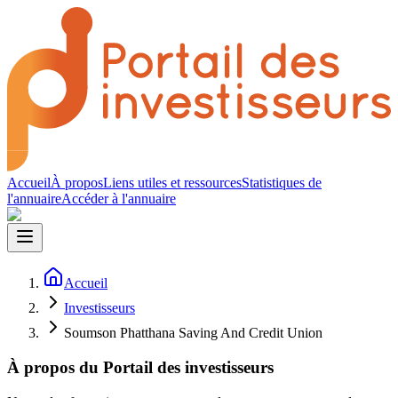
Accueil
À propos
Liens utiles et ressources
Statistiques de
l'annuaire
Accéder à l'annuaire
Accueil
Investisseurs
Soumson Phatthana Saving And Credit Union
À propos du Portail des investisseurs