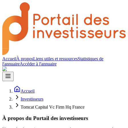
Accueil
À propos
Liens utiles et ressources
Statistiques de
l'annuaire
Accéder à l'annuaire
Accueil
Investisseurs
Tomcat Capital Vc Firm Hq France
À propos du Portail des investisseurs