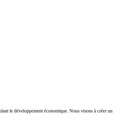
timulant le développement économique. Nous visons à créer un