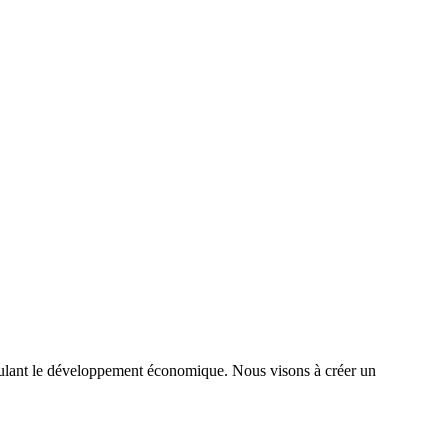
timulant le développement économique. Nous visons à créer un